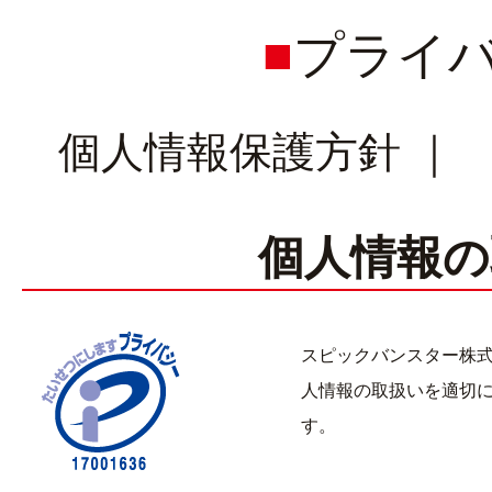
プライ
個人情報保護方針
個人情報の
スピックバンスター株式会
人情報の取扱いを適切
す。