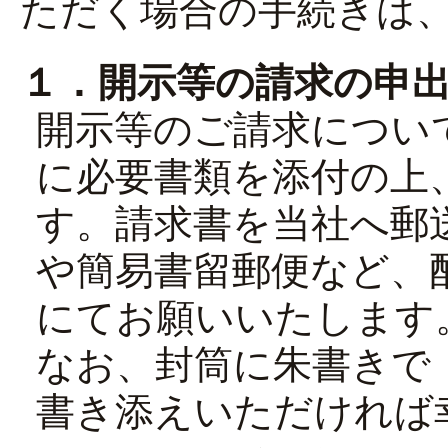
ただく場合の手続きは
１．開示等の請求の申
開示等のご請求につい
に必要書類を添付の上
す。請求書を当社へ郵
や簡易書留郵便など、
にてお願いいたします
なお、封筒に朱書きで
書き添えいただければ