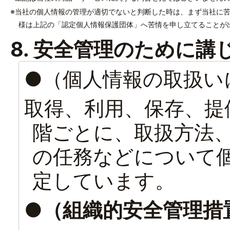
※当社の個人情報の管理が適切でないと判断した時は、まず当社に
様は上記の「認定個人情報保護団体」へ苦情を申し立てることが
8. 安全管理のために講
●（個人情報の取扱い
取得、利用、保存、提
階ごとに、取扱方法
の任務などについて
定しています。
●（組織的安全管理措