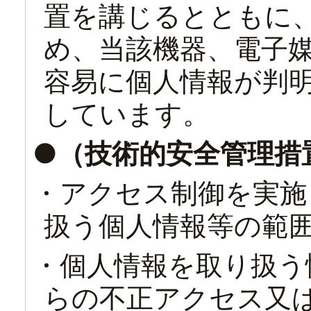
置を講じるとともに
め、当該機器、電子
容易に個人情報が判
しています。
●（技術的安全管理措
・アクセス制御を実施
扱う個人情報等の範
・個人情報を取り扱う
らの不正アクセス又