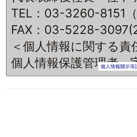
TEL：03-3260-8151
FAX：03-5228-3097
＜個人情報に関する責
個人情報保護管理者 
個人情報開示等