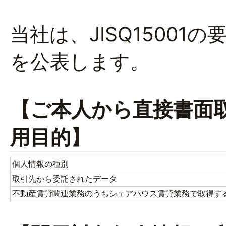
当社は、JISQ1500
を公表します。
【ご本人から直接書面
用目的】
個人情報の種別
取引先から委託されたデータ
不動産賃貸関連業務のうちシェアハウス賃貸業務で取得す