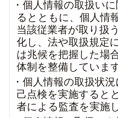
・個人情報の取扱いに
るとともに、個人情
当該従業者が取り扱
化し、法や取扱規定
は兆候を把握した場
体制を整備していま
・個人情報の取扱状況
己点検を実施すると
者による監査を実施