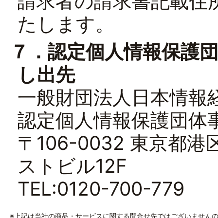
請求者の請求書記載住
たします。
７．認定個人情報保護
し出先
一般財団法人日本情報経
認定個人情報保護団体
〒106-0032 東京都
ストビル12F
TEL:0120-700-779
※上記は当社の商品・サービスに関する問合せ先ではございません