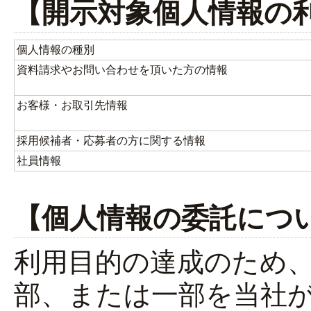
【開示対象個人情報の
個人情報の種別
資料請求やお問い合わせを頂いた方の情報
お客様・お取引先情報
採用候補者・応募者の方に関する情報
社員情報
【個人情報の委託につ
利用目的の達成のため
部、または一部を当社