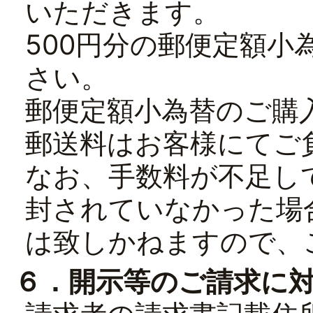
いただきます。
500円分の郵便定額小
さい。
郵便定額小為替のご購
郵送料はお客様にてご
なお、手数料が不足し
封されていなかった場
は致しかねますので、
６．開示等のご請求に