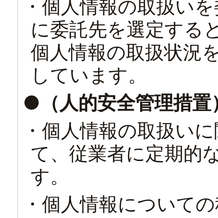
・個人情報の取扱いを
に委託先を選定する
個人情報の取扱状況
しています。
●（人的安全管理措置
・個人情報の取扱いに
て、従業者に定期的
す。
・個人情報についての