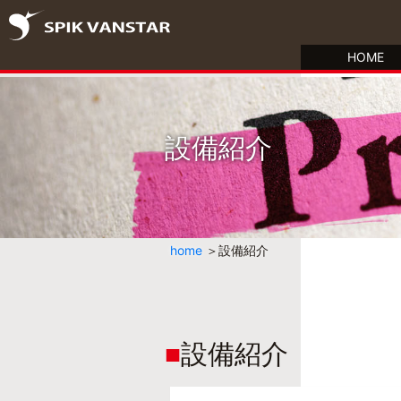
HOME
設備紹介
home
設備紹介
設備紹介