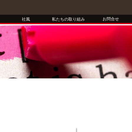
お問合せ
社風
私たちの取り組み