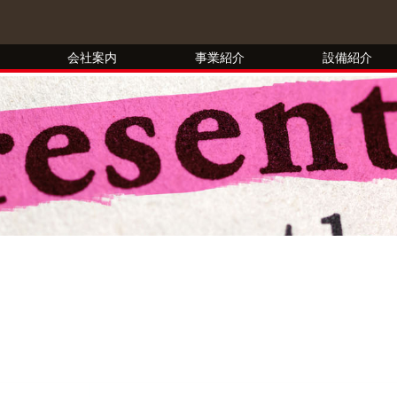
会社案内
事業紹介
設備紹介