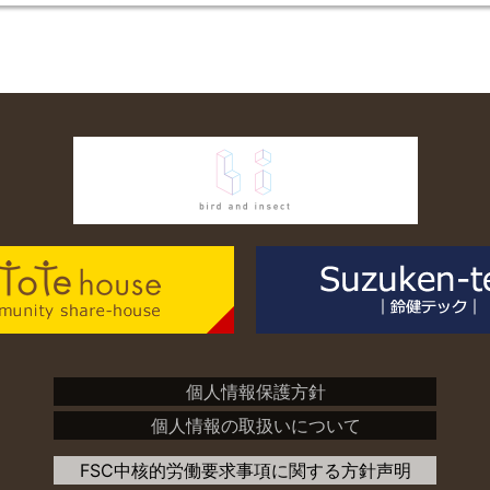
個人情報保護方針
個人情報の取扱いについて
FSC中核的労働要求事項に関する方針声明