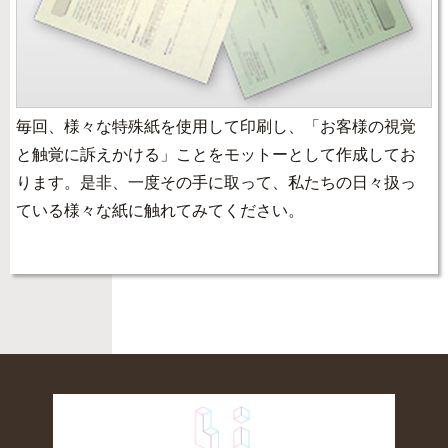
毎回、様々な特殊紙を使用して印刷し、「お客様の視覚
と触覚に訴えかける」ことをモットーとして作成してお
ります。是非、一度その手に取って、私たちの日々扱っ
ている様々な紙に触れてみてください。