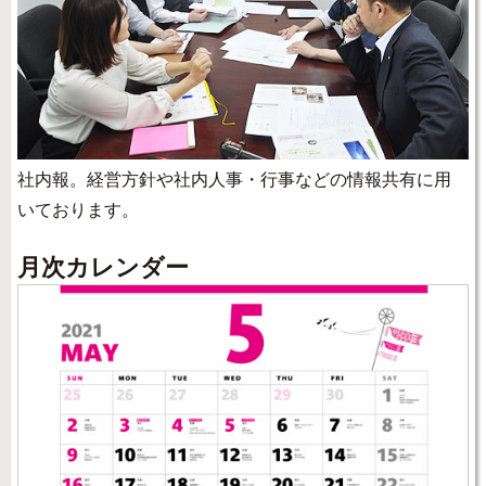
社内報。経営方針や社内人事・行事などの情報共有に用
いております。
月次カレンダー