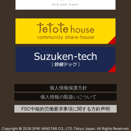
個人情報保護方針
個人情報の取扱いについて
FSC中核的労働要求事項に関する方針声明
Copyright ©
2026 SPIK VANSTAR CO., LTD. Tokyo Japan. All Rights Reserved.