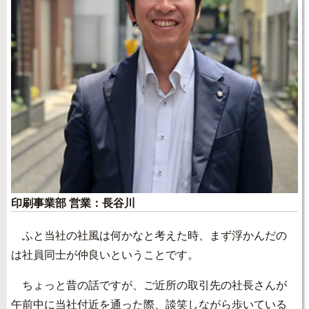
印刷事業部 営業：長谷川
ふと当社の社風は何かなと考えた時、まず浮かんだの
は社員同士が仲良いということです。
ちょっと昔の話ですが、ご近所の取引先の社長さんが
午前中に当社付近を通った際、談笑しながら歩いている