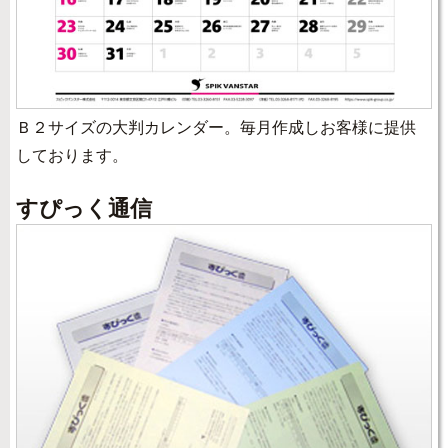
Ｂ２サイズの大判カレンダー。毎月作成しお客様に提供
しております。
すぴっく通信