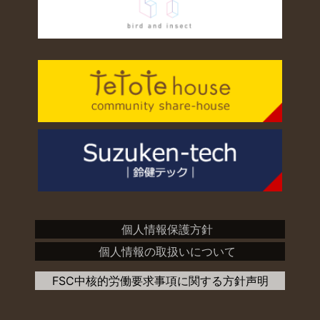
個人情報保護方針
個人情報の取扱いについて
FSC中核的労働要求事項に関する方針声明