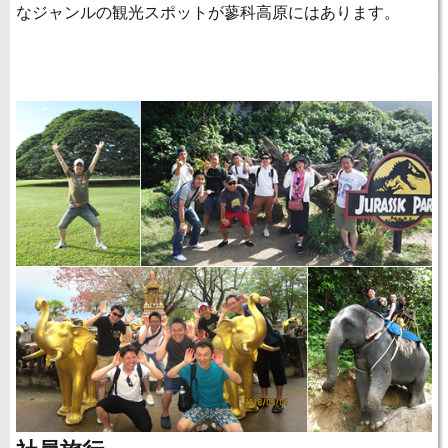
なジャンルの観光スポットが蓼科高原にはあります。