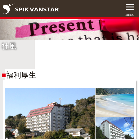
社風
福利厚生