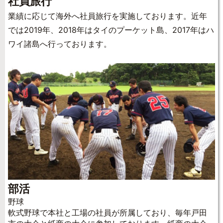
社員旅行
業績に応じて海外へ社員旅行を実施しております。近年
では2019年、2018年はタイのプーケット島、2017年はハ
ワイ諸島へ行っております。
部活
野球
軟式野球で本社と工場の社員が所属しており、毎年戸田