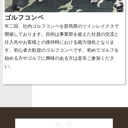
ゴルフコンペ
年二回、社内ゴルフコンペを群馬県のツインレイクスで
開催しております。目的は事業部を超えた社員の交流と
仕入先やお客様との接待時における能力強化となりま
す。初心者大歓迎のゴルフコンペです。初めてゴルフを
始める方やゴルフに興味のある方は是非ご参加くださ
い。