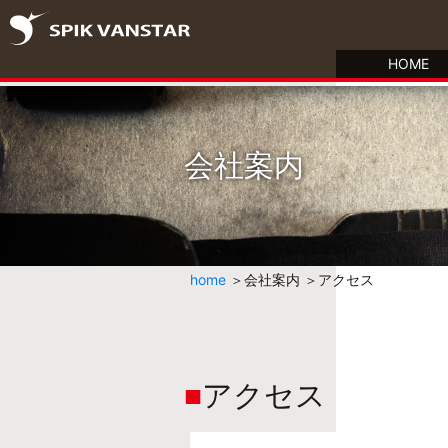
HOME
会社案内
home
会社案内
アクセス
アクセス