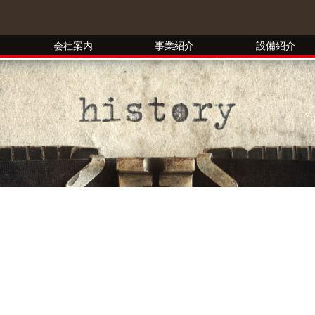
会社案内
事業紹介
設備紹介