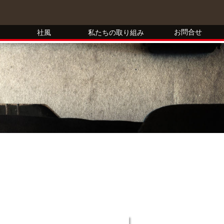
お問合せ
社風
私たちの取り組み