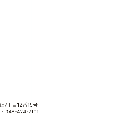
止7丁目12番19号
：048-424-7101