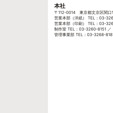
本社
〒112-0014 東京都文京区関口
営業本部（洋紙） TEL：03-3268
営業本部（印刷） TEL：03-3260-
制作室 TEL：03-3260-8151 ／
管理事業部 TEL：03-3268-8181