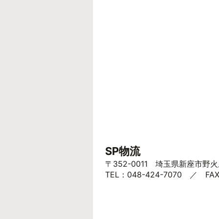
SP物流
〒352-0011 埼玉県新座市野火
TEL：048-424-7070 ／ FAX