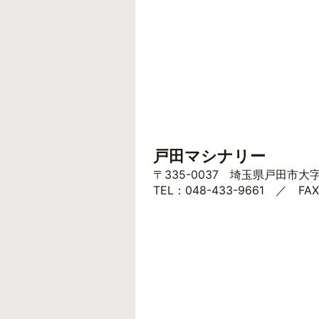
戸田マシナリー
〒335-0037 埼玉県戸田市大
TEL：048-433-9661 ／ FAX