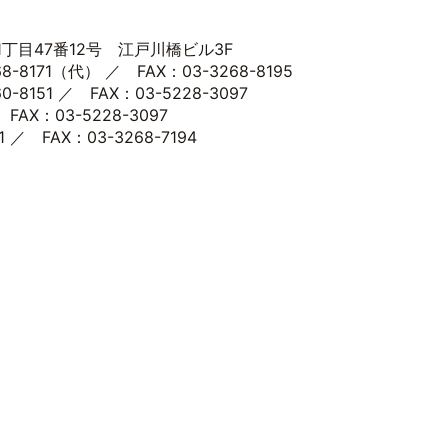
1丁目47番12号 江戸川橋ビル3F
-8171（代） ／ FAX：03-3268-8195
8151 ／ FAX：03-5228-3097
 FAX：03-5228-3097
 ／ FAX：03-3268-7194